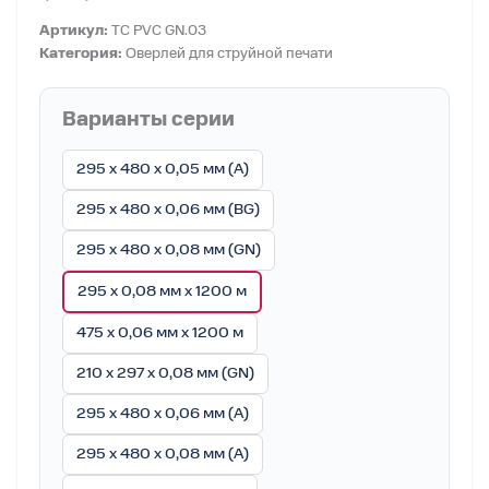
Артикул:
TC PVC GN.03
Категория:
Оверлей для струйной печати
Варианты серии
295 x 480 x 0,05 мм (A)
295 x 480 x 0,06 мм (BG)
295 x 480 x 0,08 мм (GN)
295 x 0,08 мм x 1200 м
475 x 0,06 мм x 1200 м
210 x 297 x 0,08 мм (GN)
295 x 480 x 0,06 мм (A)
295 x 480 x 0,08 мм (A)