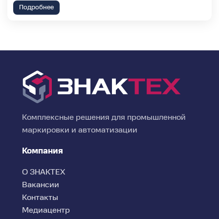
Подробнее
Комплексные решения для промышленной
маркировки и автоматизации
Компания
О ЗНАКТЕХ
Вакансии
Контакты
Медиацентр