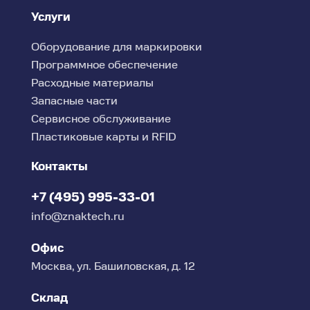
Услуги
Оборудование для маркировки
Программное обеспечение
Расходные материалы
Запасные части
Сервисное обслуживание
Пластиковые карты и RFID
Контакты
+7 (495) 995-33-01
info@znaktech.ru
Офис
Москва, ул. Башиловская, д. 12
Склад