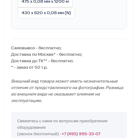
475 x 0,08 мм x 1200 м
430 x 620 x 0,08 мм (N)
Самовывоз - бесплатно;
Доставка по Москве* - бесплатно;
Доставка до ТК** - бесплатно.
* - заказ от 50 т.р.
Внешний вид товара может иметь незначительные
отличия от представленного на фотографии. Разница
во внешнем виде не оказывает влияния на
эксплуатацию.
Свяжитесь с нами по вопросам приобретения
оборудования
(звонок бесплатный) :
+7 (495) 995-33-07