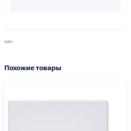
nan
Похожие товары