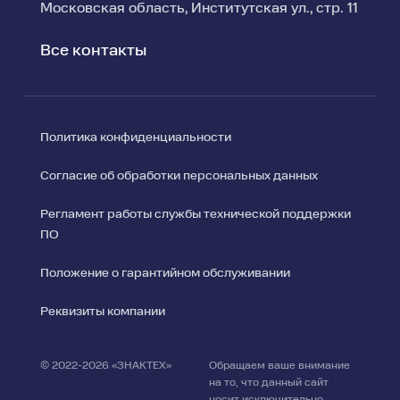
Московская область, Институтская ул., стр. 11
Все контакты
Политика конфиденциальности
Согласие об обработки персональных данных
Регламент работы службы технической поддержки
ПО
Положение о гарантийном обслуживании
Реквизиты компании
© 2022-2026 «ЗНАКТЕХ»
Обращаем ваше внимание
на то, что данный сайт