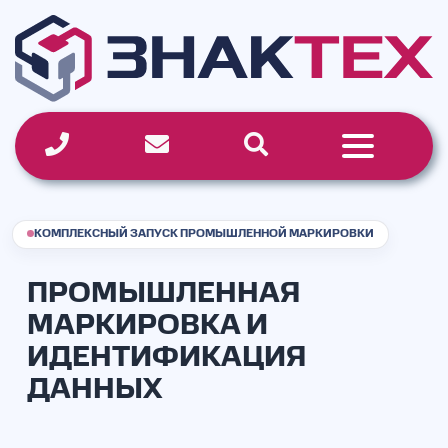
Перейти
к
содержимому
КОМПЛЕКСНЫЙ ЗАПУСК ПРОМЫШЛЕННОЙ МАРКИРОВКИ
ПРОМЫШЛЕННАЯ
МАРКИРОВКА И
ИДЕНТИФИКАЦИЯ
ДАННЫХ