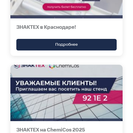
ЗНАКТЕХ в Краснодаре!
Подробнее
ЗНАКТЕХ на ChemiCos 2025