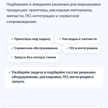
Подбираем и внедряем решения для маркировки
продукции: принтеры, расходные материалы,
запчасти, ПО, интеграции и сервисное
сопровождение.
Принтеры под задачу
Расходка и запчасти
Сервисное обслуживание
ПО и интеграции
Запуск без потери темпа
Разберём задачу и подберём состав решения:
оборудование, расходники, ПО, интеграции и
запуск.