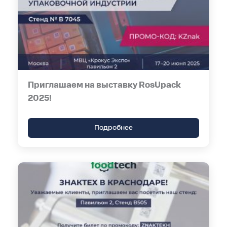
Приглашаем на выставку RosUpack
2025!
Подробнее