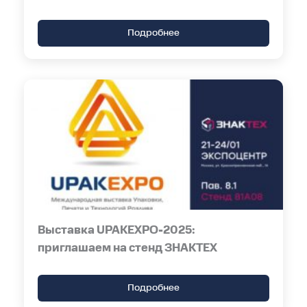
Подробнее
Выставка UPAKEXPO-2025:
приглашаем на стенд ЗНАКТЕХ
Подробнее