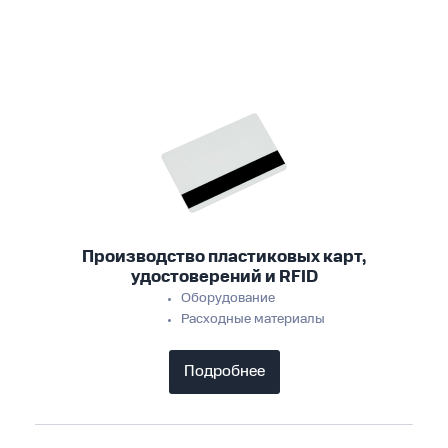
Производство пластиковых карт,
удостоверений и RFID
Оборудование
Расходные материалы
Подробнее