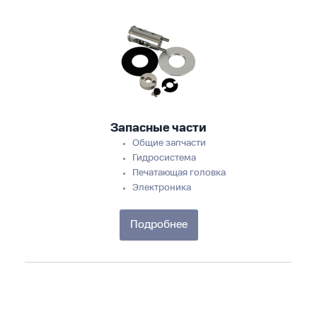
Запасные части
Общие запчасти
Гидросистема
Печатающая головка
Электроника
Подробнее