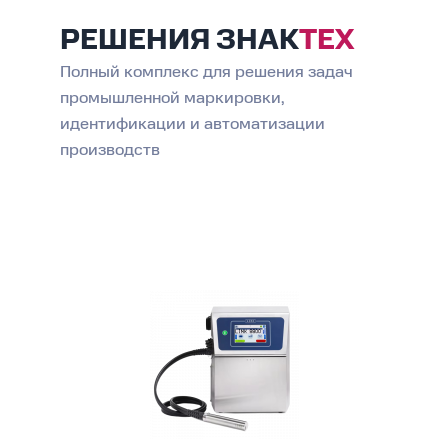
РЕШЕНИЯ
ЗНАК
ТЕХ
Полный комплекс для решения задач
промышленной маркировки,
идентификации и автоматизации
производств