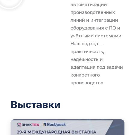
автоматизации
производственных
линий и интеграции
оборудования с ПО и
учётными системами.
Наш подход —
практичность,
надёжность и
адаптация под задачи
конкретного
производства.
Выставки