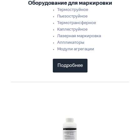
Оборудование для маркировки
Термоструйное
Пьезоструйное
Термотрансферное
Каплеструйное
Лазерная маркировка
Аппликаторы
Модули агрегации
Подробнее