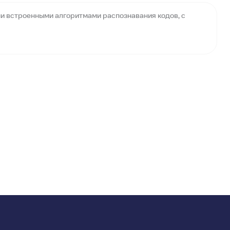
и встроенными алгоритмами распознавания кодов, с