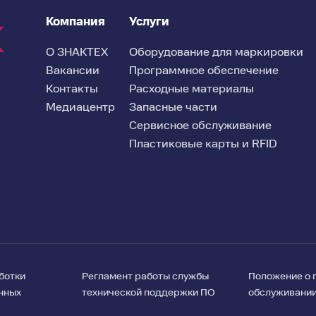
Компания
Услуги
О ЗНАКТЕХ
Оборудование для маркировки
Вакансии
Программное обеспечение
Контакты
Расходные материалы
Медиацентр
Запасные части
Сервисное обслуживание
Пластиковые карты и RFID
ботки
Регламент работы службы
Положение о 
нных
технической поддержки ПО
обслуживани