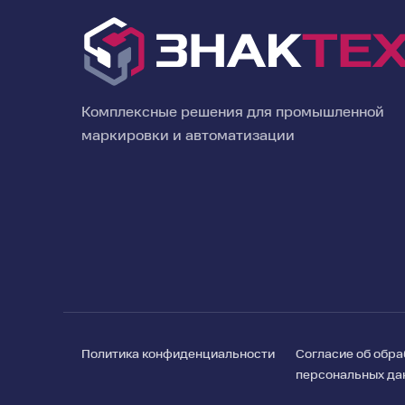
Комплексные решения для промышленной
маркировки и автоматизации
Политика конфиденциальности
Согласие об обра
персональных да