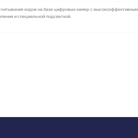
считывания кодов на базе цифровых камер с высокоэффективным
вления и специальной подсветкой.