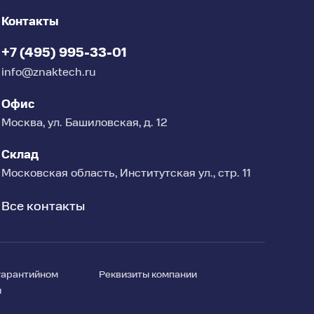
Контакты
+7 (495) 995-33-01
info@znaktech.ru
Офис
Москва, ул. Башиловская, д. 12
Склад
Московская область, Институтская ул., стр. 11
Все контакты
гарантийном
Реквизиты компании
и