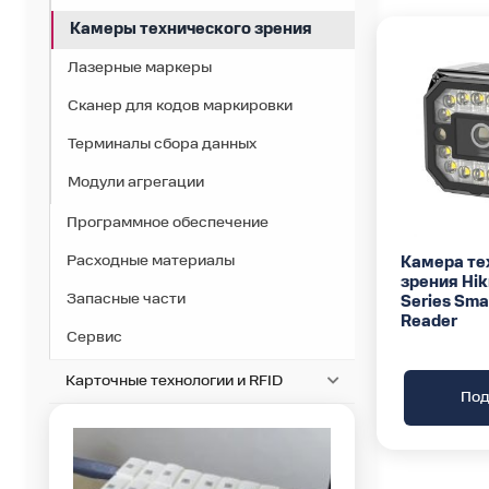
Камеры технического зрения
Лазерные маркеры
Сканер для кодов маркировки
Терминалы сбора данных
Модули агрегации
Программное обеспечение
Расходные материалы
Камера те
зрения Hik
Запасные части
Series Sma
Reader
Сервис
Карточные технологии и RFID
Под