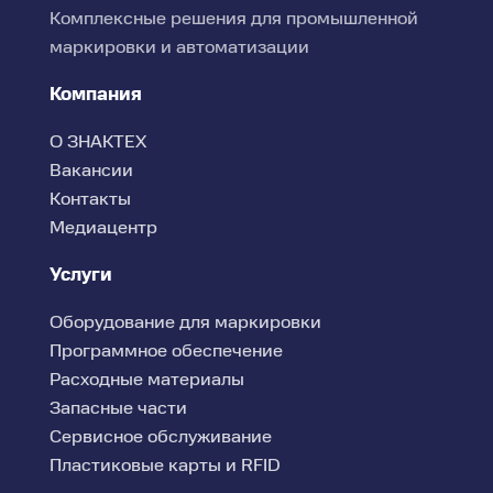
Комплексные решения для промышленной
маркировки и автоматизации
Компания
О ЗНАКТЕХ
Вакансии
Контакты
Медиацентр
Услуги
Оборудование для маркировки
Программное обеспечение
Расходные материалы
Запасные части
Сервисное обслуживание
Пластиковые карты и RFID