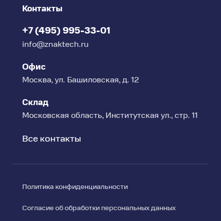
Контакты
+7 (495) 995-33-01
info@znaktech.ru
Офис
Москва, ул. Башиловская, д. 12
Склад
Московская область, Институтская ул., стр. 11
Все контакты
Политика конфиденциальности
Согласие об обработки персональных данных