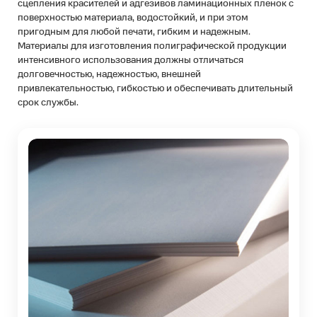
сцепления красителей и адгезивов ламинационных пленок с
поверхностью материала, водостойкий, и при этом
пригодным для любой печати, гибким и надежным.
Материалы для изготовления полиграфической продукции
интенсивного использования должны отличаться
долговечностью, надежностью, внешней
привлекательностью, гибкостью и обеспечивать длительный
срок службы.