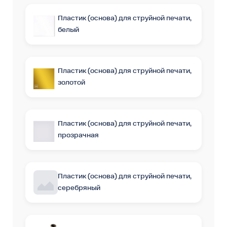
Пластик (основа) для струйной печати,
белый
Пластик (основа) для струйной печати,
золотой
Пластик (основа) для струйной печати,
прозрачная
Пластик (основа) для струйной печати,
серебряный