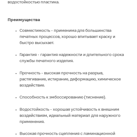
водостойкостью пластика.
Преимущества
Совместимость - применима для большинства
печатных процессов, хорошо впитывает краску и
быстро высыхает.
Гарантия - гарантия надежности и длительного срока
службы печатного изделия.
Прочность - высокая прочность на разрыв,
растягивание, истирание, деформацию, химическое
воздействие.
Способность к эмбоссированию (тиснение).
Водостойкость - хорошая устойчивость к внешним
воздействиям, идеальный материал для наружного
применения.
Высокая прочность сцепления с ламинационной