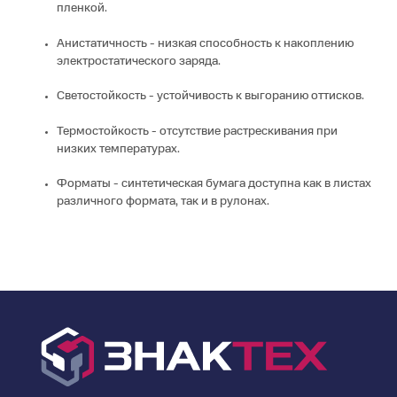
пленкой.
Анистатичность - низкая способность к накоплению
электростатического заряда.
Светостойкость - устойчивость к выгоранию оттисков.
Термостойкость - отсутствие растрескивания при
низких температурах.
Форматы - синтетическая бумага доступна как в листах
различного формата, так и в рулонах.