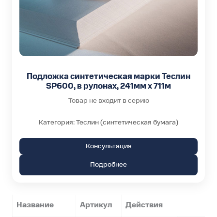
Подложка синтетическая марки Теслин
SP600, в рулонах, 241мм х 711м
Товар не входит в серию
Категория: Теслин (синтетическая бумага)
Консультация
Подробнее
Название
Артикул
Действия