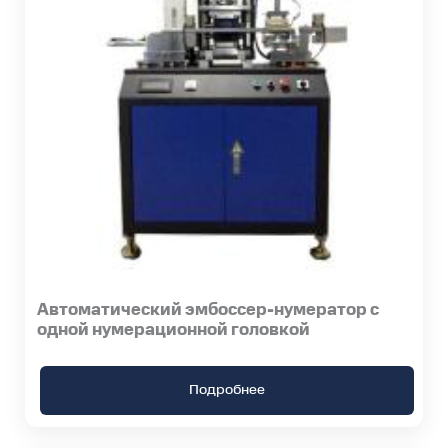
Автоматический эмбоссер-нумератор с
одной нумерационной головкой
Подробнее