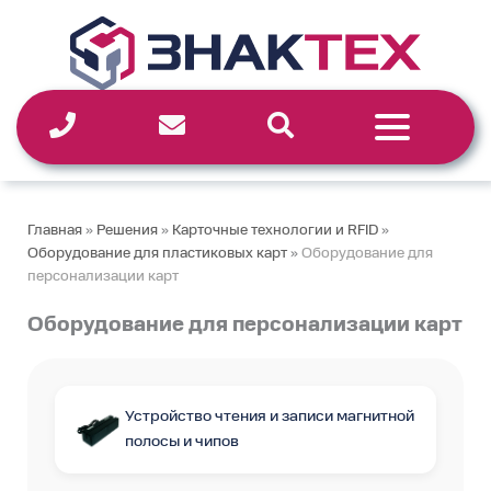
Перейти
к
содержимому
Главная
»
Решения
»
Карточные технологии и RFID
»
Оборудование для пластиковых карт
»
Оборудование для
персонализации карт
Оборудование для персонализации карт
Устройство чтения и записи магнитной
полосы и чипов