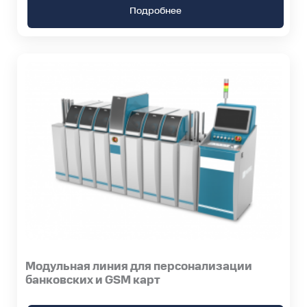
Подробнее
Модульная линия для персонализации
банковских и GSM карт