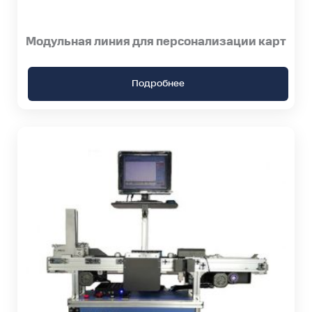
Модульная линия для персонализации карт
Подробнее