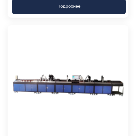
Подробнее