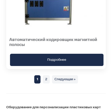
Автоматический кодировщик магнитной
полосы
Подробнее
1
2
Следующая »
Оборудование для персонализации пластиковых карт