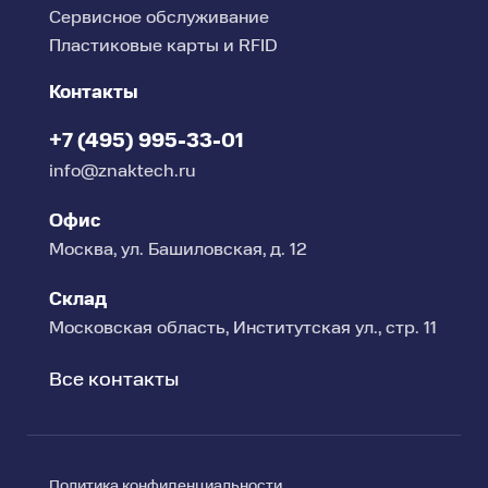
Сервисное обслуживание
Пластиковые карты и RFID
Контакты
+7 (495) 995-33-01
info@znaktech.ru
Офис
Москва, ул. Башиловская, д. 12
Склад
Московская область, Институтская ул., стр. 11
Все контакты
Политика конфиденциальности