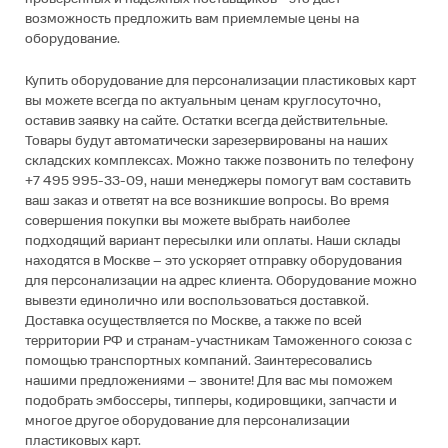
возможность предложить вам приемлемые цены на
оборудование.
Купить оборудование для персонализации пластиковых карт
вы можете всегда по актуальным ценам круглосуточно,
оставив заявку на сайте. Остатки всегда действительные.
Товары будут автоматически зарезервированы на наших
складских комплексах. Можно также позвонить по телефону
+7 495 995-33-09, наши менеджеры помогут вам составить
ваш заказ и ответят на все возникшие вопросы. Во время
совершения покупки вы можете выбрать наиболее
подходящий вариант пересылки или оплаты. Наши склады
находятся в Москве – это ускоряет отправку оборудования
для персонализации на адрес клиента. Оборудование можно
вывезти единолично или воспользоваться доставкой.
Доставка осуществляется по Москве, а также по всей
территории РФ и странам-участникам Таможенного союза с
помощью транспортных компаний. Заинтересовались
нашими предложениями – звоните! Для вас мы поможем
подобрать эмбоссеры, типперы, кодировщики, запчасти и
многое другое оборудование для персонализации
пластиковых карт.