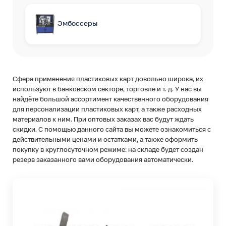
Эмбоссеры
Сфера применения пластиковых карт довольно широка, их
используют в банковском секторе, торговле и т. д. У нас вы
найдёте большой ассортимент качественного оборудования
для персонализации пластиковых карт, а также расходных
материалов к ним. При оптовых заказах вас будут ждать
скидки. С помощью данного сайта вы можете ознакомиться с
действительными ценами и остатками, а также оформить
покупку в круглосуточном режиме: на складе будет создан
резерв заказанного вами оборудования автоматически.