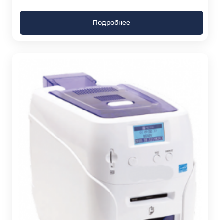
Подробнее