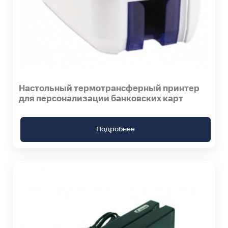
Настольный термотрансферный принтер
для персонализации банковских карт
Подробнее