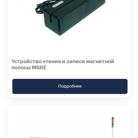
Устройство чтения и записи магнитной
полосы MSRE
Подробнее