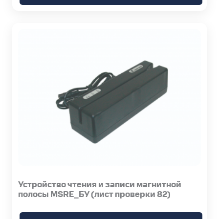
Устройство чтения и записи магнитной
полосы MSRE_БУ (лист проверки 82)