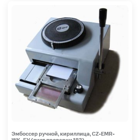
Эмбоссер ручной, кириллица, CZ-EMR-