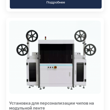
Подробнее
Установка для персонализации чипов на
модульной ленте