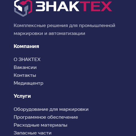
Комплексные решения для промышленной
маркировки и автоматизации
Компания
О ЗНАКТЕХ
Вакансии
Контакты
Медиацентр
Услуги
Оборудование для маркировки
Программное обеспечение
Расходные материалы
Запасные части