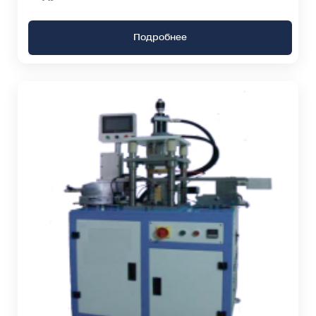
Подробнее