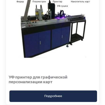
УФ принтер для графической
персонализации карт
Подробнее