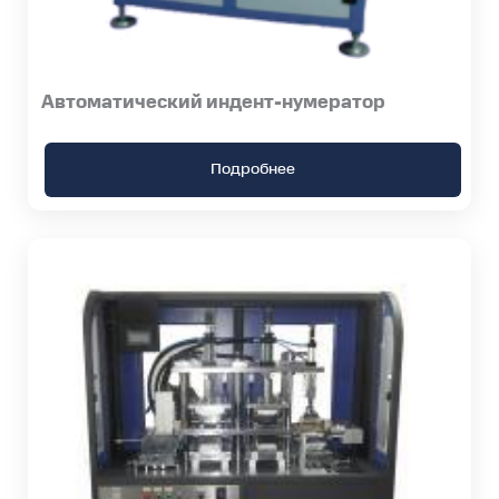
Автоматический индент-нумератор
Подробнее