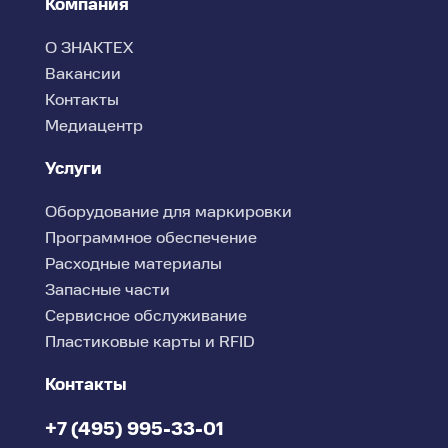
Компания
О ЗНАКТЕХ
Вакансии
Контакты
Медиацентр
Услуги
Оборудование для маркировки
Программное обеспечение
Расходные материалы
Запасные части
Сервисное обслуживание
Пластиковые карты и RFID
Контакты
+7 (495) 995-33-01