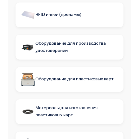
RFID инлеи (преламы)
Оборудование для производства
удостоверений
Оборудование для пластиковых карт
Материалы для изготовления
пластиковых карт