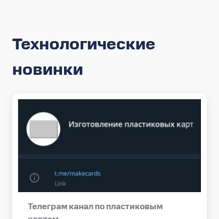
Технологические
новинки
Телеграм канал по пластиковым