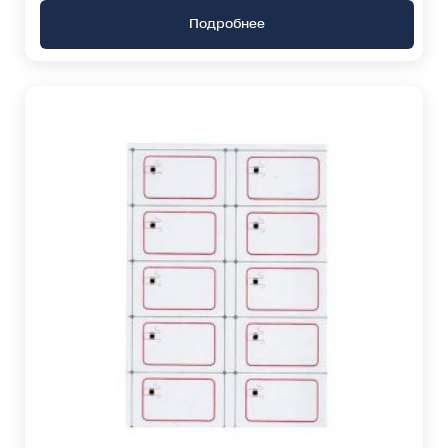
Подробнее