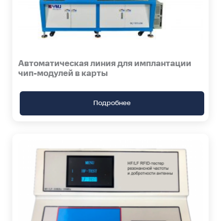
Автоматическая линия для имплантации
чип-модулей в карты
Подробнее