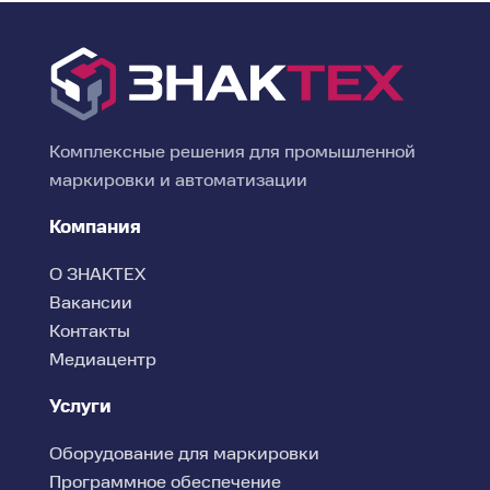
Комплексные решения для промышленной
маркировки и автоматизации
Компания
О ЗНАКТЕХ
Вакансии
Контакты
Медиацентр
Услуги
Оборудование для маркировки
Программное обеспечение