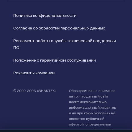
Политика конфиденциальности
Согласие об обработки персональных данных
Регламент работы службы технической поддержки
ПО
Положение о гарантийном обслуживании
Реквизиты компании
© 2022-2026 «ЗНАКТЕХ»
Обращаем ваше внимание
на то, что данный сайт
носит исключительно
информационный характер
Поиск
и ни при каких условиях не
✕
по
является публичной
офертой, определяемой
сайту
положениями Статьи 437