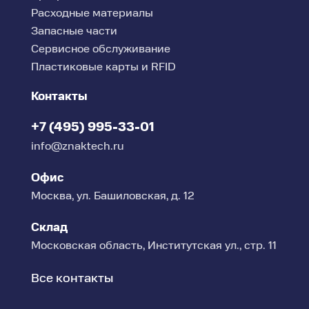
Расходные материалы
Запасные части
Сервисное обслуживание
Пластиковые карты и RFID
Контакты
+7 (495) 995-33-01
info@znaktech.ru
Офис
Москва, ул. Башиловская, д. 12
Склад
Московская область, Институтская ул., стр. 11
Все контакты