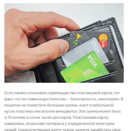
Если начать описывать преимущества пластиковой карты, тот
факт, что ее главное достоинство – безопасность, неоспорим. В
кошелек не поместить большие суммы, а вот в небольшой
кусок пластика они вполне вмещаются. Эта сумма может быть
и 10 копеек и сотни тысяч долларов. Пластиковая карта,
наверняка, не вызовет интереса у определенной категории
людей, предпочитающих взять чужое, нежели заработать свое.