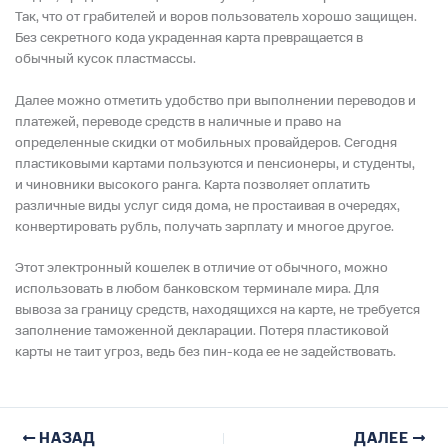
Так, что от грабителей и воров пользователь хорошо защищен.
Без секретного кода украденная карта превращается в
обычный кусок пластмассы.
Далее можно отметить удобство при выполнении переводов и
платежей, переводе средств в наличные и право на
определенные скидки от мобильных провайдеров. Сегодня
пластиковыми картами пользуются и пенсионеры, и студенты,
и чиновники высокого ранга. Карта позволяет оплатить
различные виды услуг сидя дома, не простаивая в очередях,
конвертировать рубль, получать зарплату и многое другое.
Этот электронный кошелек в отличие от обычного, можно
использовать в любом банковском терминале мира. Для
вывоза за границу средств, находящихся на карте, не требуется
заполнение таможенной декларации. Потеря пластиковой
карты не таит угроз, ведь без пин-кода ее не задействовать.
НАЗАД
ДАЛЕЕ