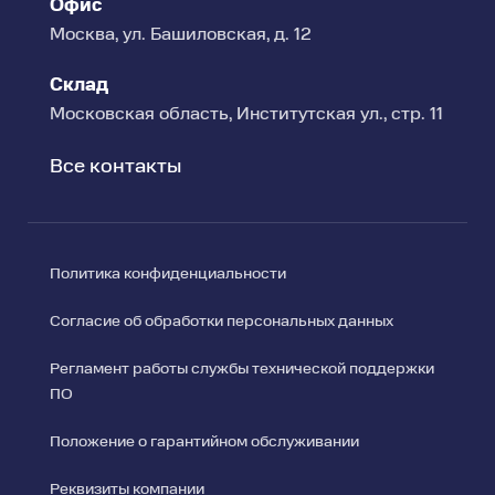
Офис
Москва, ул. Башиловская, д. 12
Склад
Московская область, Институтская ул., стр. 11
Все контакты
Политика конфиденциальности
Согласие об обработки персональных данных
Регламент работы службы технической поддержки
ПО
Положение о гарантийном обслуживании
Реквизиты компании