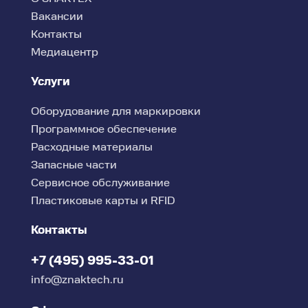
Вакансии
Контакты
Медиацентр
Услуги
Оборудование для маркировки
Программное обеспечение
Расходные материалы
Запасные части
Сервисное обслуживание
Пластиковые карты и RFID
Контакты
+7 (495) 995-33-01
info@znaktech.ru