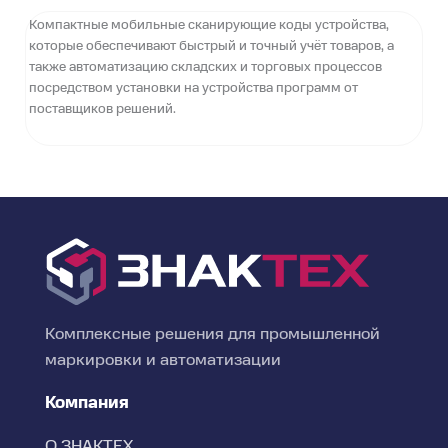
Компактные мобильные сканирующие коды устройства,
которые обеспечивают быстрый и точный учёт товаров, а
также автоматизацию складских и торговых процессов
посредством установки на устройства программ от
поставщиков решений.
Комплексные решения для промышленной
маркировки и автоматизации
Компания
О ЗНАКТЕХ