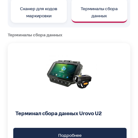
Сканер для кодов
Терминалы сбора
маркировки
данных
Терминалы сбора данных
Терминал сбора данных Urovo U2
Подробнее