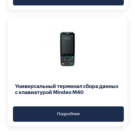
Универсальный терминал сбора данных
с клавиатурой Mindeo M40
Подробнее