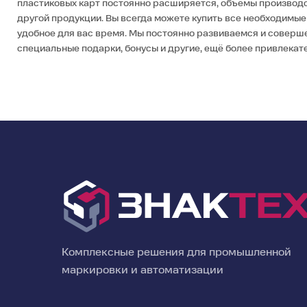
пластиковых карт постоянно расширяется, объёмы производств
другой продукции. Вы всегда можете купить все необходимые
удобное для вас время. Мы постоянно развиваемся и соверш
специальные подарки, бонусы и другие, ещё более привлекат
Комплексные решения для промышленной
маркировки и автоматизации