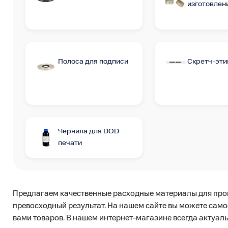
изготовлен
Полоса для подписи
Скретч-эти
Чернила для DOD
печати
Предлагаем качественные расходные материалы для прои
превосходный результат. На нашем сайте вы можете само
вами товаров. В нашем интернет-магазине всегда актуаль