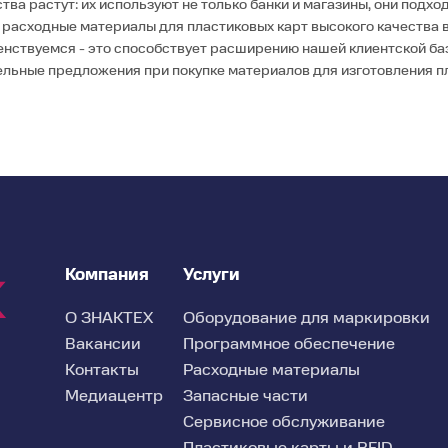
а растут: их используют не только банки и магазины, они подход
 расходные материалы для пластиковых карт высокого качества в
енствуемся - это способствует расширению нашей клиентской ба
ельные предложения при покупке материалов для изготовления п
Компания
Услуги
О ЗНАКТЕХ
Оборудование для маркировки
Вакансии
Программное обеспечение
Контакты
Расходные материалы
Медиацентр
Запасные части
Сервисное обслуживание