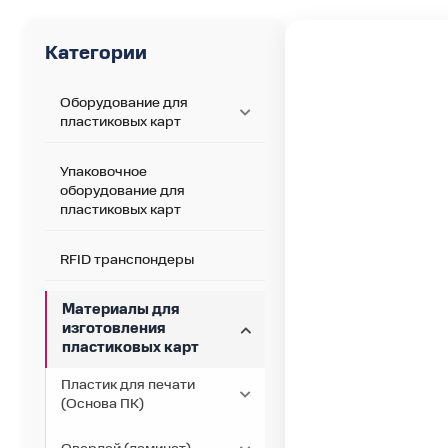
Категории
Оборудование для
пластиковых карт
Упаковочное
оборудование для
пластиковых карт
RFID транспондеры
Материалы для
изготовления
пластиковых карт
Пластик для печати
(Основа ПК)