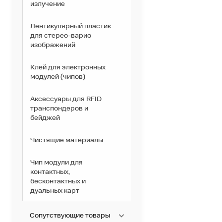
излучение
Лентикулярный пластик
для стерео-варио
изображений
Клей для электронных
модулей (чипов)
Аксессуары для RFID
транспондеров и
бейджей
Чистящие материалы
Чип модули для
контактных,
бесконтактных и
дуальных карт
Сопутствующие товары