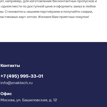
ят, например, для изготовления бесконтактных пропусков и
 одном месте по доступной цене и оформить заказ в любое
зы. Становитесь нашими партнёрами и получайте скидки,
ластиковых карт оптом. Желаем Вам приятных покупок!
Контакты
+7 (495) 995-33-01
info@znaktech.ru
Офис
Москва, ул. Башиловская, д. 12