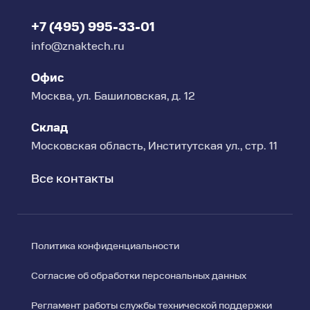
+7 (495) 995-33-01
info@znaktech.ru
Офис
Москва, ул. Башиловская, д. 12
Склад
Московская область, Институтская ул., стр. 11
Все контакты
Политика конфиденциальности
Согласие об обработки персональных данных
Регламент работы службы технической поддержки