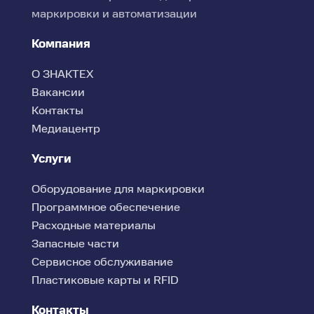
маркировки и автоматизации
Компания
О ЗНАКТЕХ
Вакансии
Контакты
Медиацентр
Услуги
Оборудование для маркировки
Программное обеспечение
Расходные материалы
Запасные части
Сервисное обслуживание
Пластиковые карты и RFID
Контакты