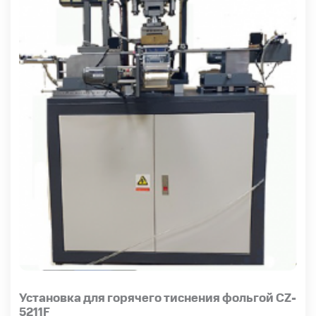
Установка для горячего тиснения фольгой CZ-
5211F