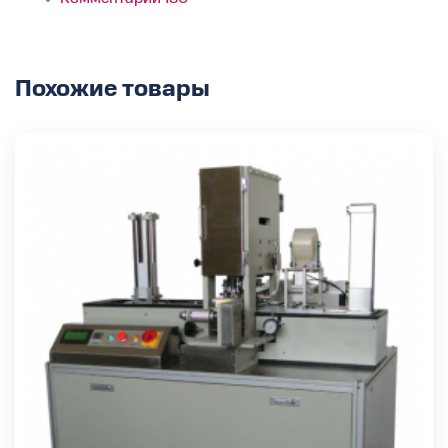
Похожие товары