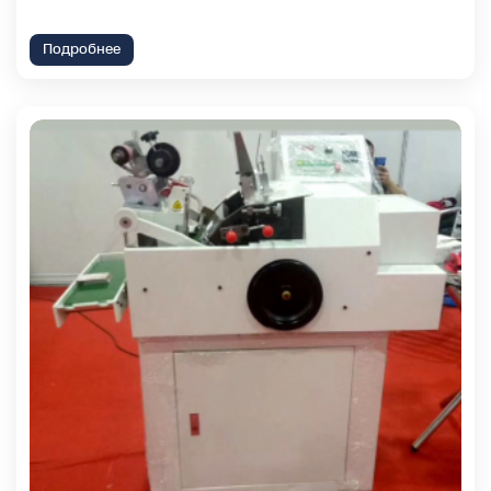
Подробнее