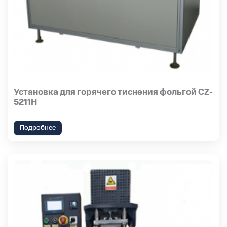
Установка для горячего тиснения фольгой CZ-
5211H
Подробнее