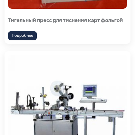
Тигельный пресс для тиснения карт фольгой
Подробнее