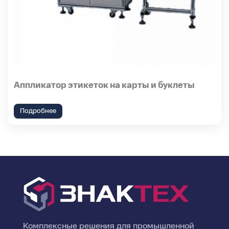
Аппликатор этикеток на карты и буклеты
Подробнее
Комплексные решения для промышленной