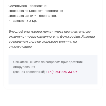
Самовывоз - бесплатно;
Доставка по Москве* - бесплатно;
Доставка до ТК** - бесплатно.
* - заказ от 50 т.р.
Внешний вид товара может иметь незначительные
отличия от представленного на фотографии. Разница
во внешнем виде не оказывает влияния на
эксплуатацию.
Свяжитесь с нами по вопросам приобретения
оборудования
(звонок бесплатный) :
+7 (495) 995-33-07