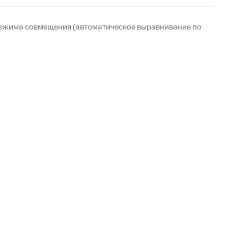
 режима совмещения (автоматическое выравнивание по