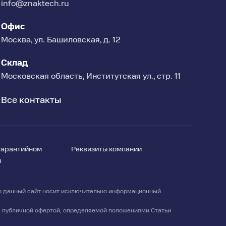
info@znaktech.ru
Офис
Москва, ул. Башиловская, д. 12
Склад
Московская область, Институтская ул., стр. 11
Все контакты
гарантийном
Реквизиты компании
и
о данный сайт носит исключительно информационный
ся публичной офертой, определяемой положениями Статьи