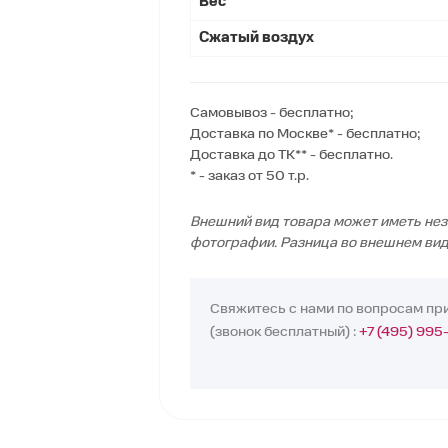
Вес
Сжатый воздух
Самовывоз - бесплатно;
Доставка по Москве* - бесплатно;
Доставка до ТК** - бесплатно.
* - заказ от 50 т.р.
Внешний вид товара может иметь нез
фотографии. Разница во внешнем вид
Свяжитесь с нами по вопросам пр
(звонок бесплатный) :
+7 (495) 995