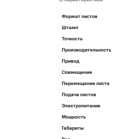
Формат листов
Штамп
Точность
Производительность
Привод
Совмещение
Перемещение листа
Подача листов
Электропитание
Мощность
Габариты