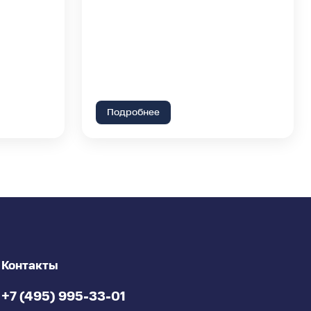
Подробнее
Контакты
+7 (495) 995-33-01