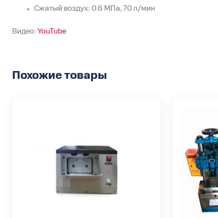
Сжатый воздух: 0.6 МПа, 70 л/мин
Видео:
YouTube
Похожие товары