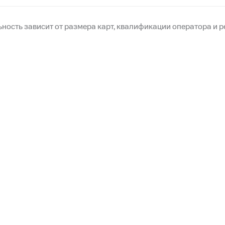
ьность зависит от размера карт, квалификации оператора и