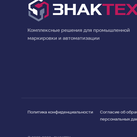
Комплексные решения для промышленной
маркировки и автоматизации
Политика конфиденциальности
Согласие об обра
персональных да
Поиск