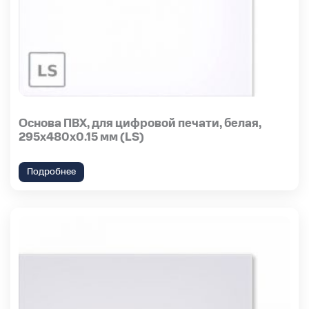
Основа ПВХ, для цифровой печати, белая,
295x480x0.15 мм (LS)
Подробнее