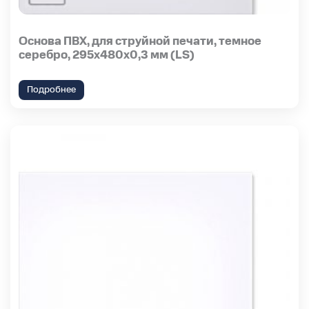
Основа ПВХ, для струйной печати, темное
серебро, 295х480х0,3 мм (LS)
Подробнее