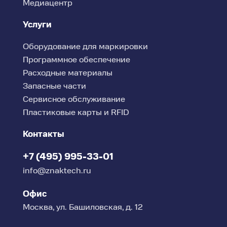
Медиацентр
Услуги
Оборудование для маркировки
Программное обеспечение
Расходные материалы
Запасные части
Сервисное обслуживание
Пластиковые карты и RFID
Контакты
+7 (495) 995-33-01
info@znaktech.ru
Офис
Москва, ул. Башиловская, д. 12