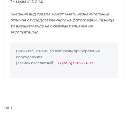
* - заказ от 50 т.р.
Внешний вид товара может иметь незначительные
отличия от представленного на фотографии. Разница
во внешнем виде не оказывает влияния на
эксплуатацию.
Свяжитесь с нами по вопросам приобретения
оборудования
(звонок бесплатный) :
+7 (495) 995-33-07
nan