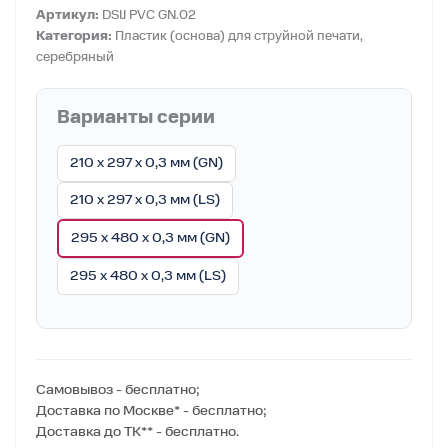
Артикул:
DSIJ PVC GN.02
Категория:
Пластик (основа) для струйной печати,
серебряный
Варианты серии
210 x 297 x 0,3 мм (GN)
210 x 297 x 0,3 мм (LS)
295 x 480 x 0,3 мм (GN)
295 x 480 x 0,3 мм (LS)
Самовывоз - бесплатно;
Доставка по Москве* - бесплатно;
Доставка до ТК** - бесплатно.