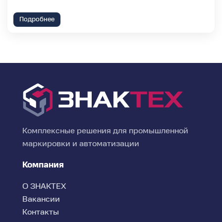
Подробнее
Комплексные решения для промышленной
маркировки и автоматизации
Компания
О ЗНАКТЕХ
Вакансии
Контакты