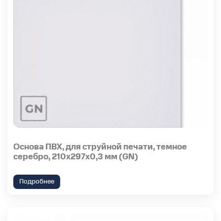
Основа ПВХ, для струйной печати, темное
серебро, 210х297х0,3 мм (GN)
Подробнее