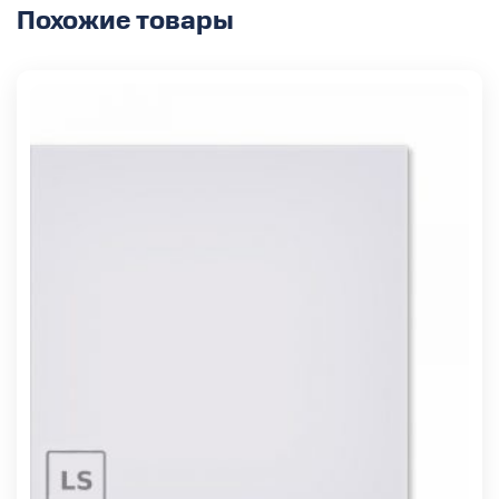
Похожие товары