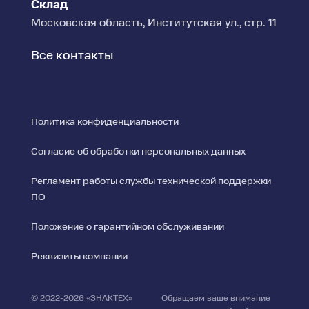
Склад
Московская область, Институтская ул., стр. 11
Все контакты
Политика конфиденциальности
Согласие об обработки персональных данных
Регламент работы службы технической поддержки
ПО
Положение о гарантийном обслуживании
Реквизиты компании
© 2022-2026 «ЗНАКТЕХ»
Обращаем ваше внимание