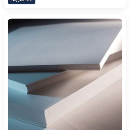
Подробнее