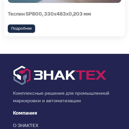
Теслин SP800, 330х483х0,203 мм
Подробнее
Комплексные решения для промышленной
маркировки и автоматизации
Компания
О ЗНАКТЕХ