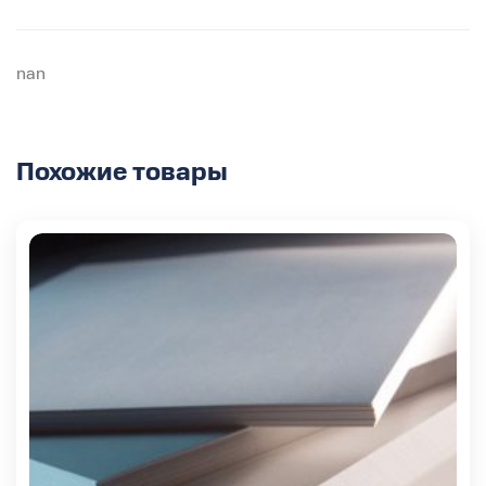
nan
Похожие товары