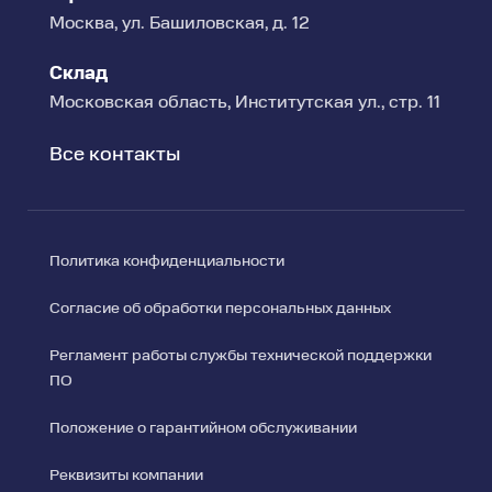
Москва, ул. Башиловская, д. 12
Склад
Московская область, Институтская ул., стр. 11
Все контакты
Политика конфиденциальности
Согласие об обработки персональных данных
Регламент работы службы технической поддержки
ПО
Положение о гарантийном обслуживании
Реквизиты компании