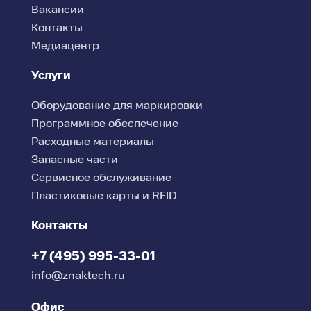
Вакансии
Контакты
Медиацентр
Услуги
Оборудование для маркировки
Программное обеспечение
Расходные материалы
Запасные части
Сервисное обслуживание
Пластиковые карты и RFID
Контакты
+7 (495) 995-33-01
info@znaktech.ru
Офис