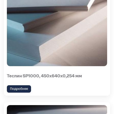
Теслин SP1000, 450х640х0,254 мм
Подробнее