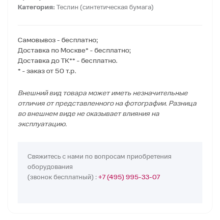
Категория:
Теслин (синтетическая бумага)
Самовывоз - бесплатно;
Доставка по Москве* - бесплатно;
Доставка до ТК** - бесплатно.
* - заказ от 50 т.р.
Внешний вид товара может иметь незначительные
отличия от представленного на фотографии. Разница
во внешнем виде не оказывает влияния на
эксплуатацию.
Свяжитесь с нами по вопросам приобретения
оборудования
(звонок бесплатный) :
+7 (495) 995-33-07