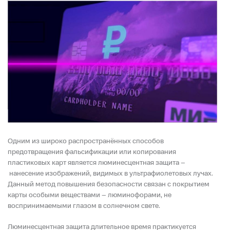
Одним из широко распространённых способов
предотвращения фальсификации или копирования
пластиковых карт является люминесцентная защита –
нанесение изображений, видимых в ультрафиолетовых лучах.
Данный метод повышения безопасности связан с покрытием
карты особыми веществами – люминофорами, не
воспринимаемыми глазом в солнечном свете.
Люминесцентная защита длительное время практикуется