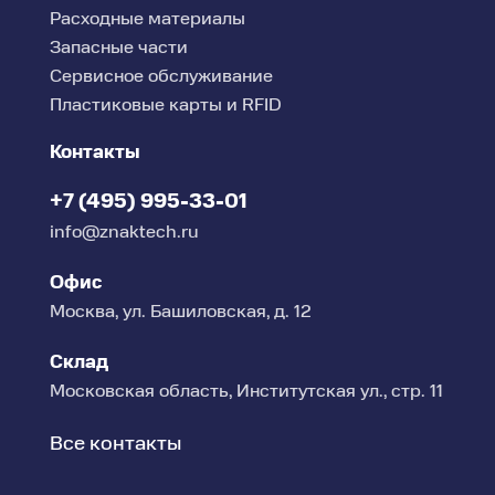
Расходные материалы
Запасные части
Сервисное обслуживание
Пластиковые карты и RFID
Контакты
+7 (495) 995-33-01
info@znaktech.ru
Офис
Москва, ул. Башиловская, д. 12
Склад
Московская область, Институтская ул., стр. 11
Все контакты