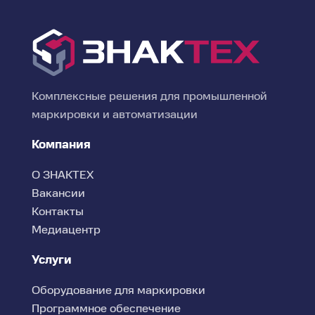
Комплексные решения для промышленной
маркировки и автоматизации
Компания
О ЗНАКТЕХ
Вакансии
Контакты
Медиацентр
Услуги
Оборудование для маркировки
Программное обеспечение