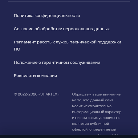
Политика конфиденциальности
Согласие об обработки персональных данных
Регламент работы службы технической поддержки
ПО
Положение о гарантийном обслуживании
Реквизиты компании
© 2022-2026 «ЗНАКТЕХ»
Обращаем ваше внимание
на то, что данный сайт
носит исключительно
информационный характер
Поиск
и ни при каких условиях не
✕
по
является публичной
офертой, определяемой
сайту
положениями Статьи 437