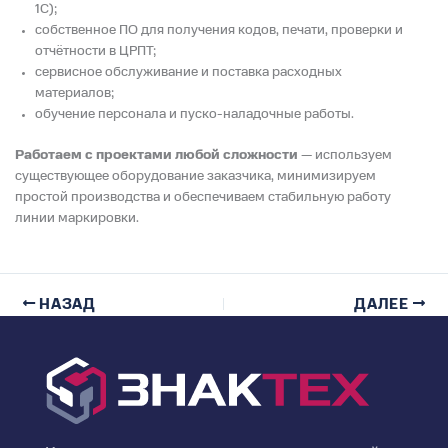
1С);
собственное ПО для получения кодов, печати, проверки и
отчётности в ЦРПТ;
сервисное обслуживание и поставка расходных
материалов;
обучение персонала и пуско-наладочные работы.
Работаем с проектами любой сложности
— используем
существующее оборудование заказчика, минимизируем
простой производства и обеспечиваем стабильную работу
линии маркировки.
НАЗАД
ДАЛЕЕ