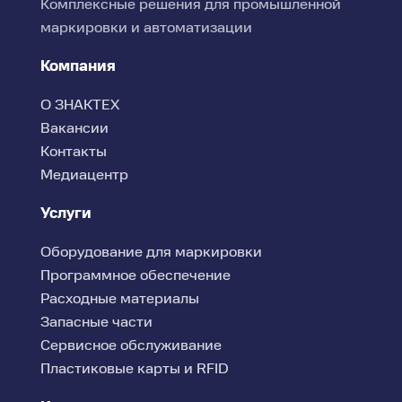
Комплексные решения для промышленной
маркировки и автоматизации
Компания
О ЗНАКТЕХ
Вакансии
Контакты
Медиацентр
Услуги
Оборудование для маркировки
Программное обеспечение
Расходные материалы
Запасные части
Сервисное обслуживание
Пластиковые карты и RFID