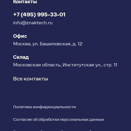
Контакты
+7 (495) 995-33-01
info@znaktech.ru
Офис
Москва, ул. Башиловская, д. 12
Склад
Московская область, Институтская ул., стр. 11
Все контакты
Политика конфиденциальности
Согласие об обработки персональных данных