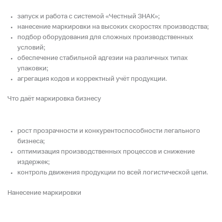
запуск и работа с системой «Честный ЗНАК»;
нанесение маркировки на высоких скоростях производства;
подбор оборудования для сложных производственных
условий;
обеспечение стабильной адгезии на различных типах
упаковки;
агрегация кодов и корректный учёт продукции.
Что даёт маркировка бизнесу
рост прозрачности и конкурентоспособности легального
бизнеса;
оптимизация производственных процессов и снижение
издержек;
контроль движения продукции по всей логистической цепи.
Нанесение маркировки