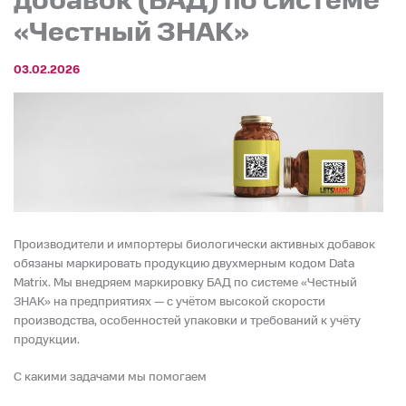
добавок (БАД) по системе
«Честный ЗНАК»
03.02.2026
Производители и импортеры биологически активных добавок
обязаны маркировать продукцию двухмерным кодом Data
Matrix. Мы внедряем маркировку БАД по системе «Честный
ЗНАК» на предприятиях — с учётом высокой скорости
производства, особенностей упаковки и требований к учёту
продукции.
С какими задачами мы помогаем