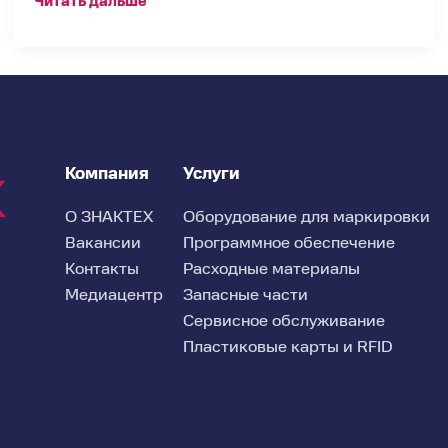
Читать дальше
Компания
Услуги
О ЗНАКТЕХ
Оборудование для маркировки
Вакансии
Программное обеспечение
Контакты
Расходные материалы
Медиацентр
Запасные части
Сервисное обслуживание
Пластиковые карты и RFID