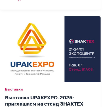
Выставка
UPAKEXPO-
2025:
приглашаем
на
стенд
ЗНАКТЕХ
Выставки
Выставка UPAKEXPO-2025:
приглашаем на стенд ЗНАКТЕХ