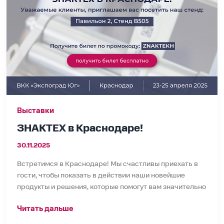
Выставки
ЗНАКТЕХ в Краснодаре!
30.11.2025
Встретимся в Краснодаре! Мы счастливы приехать в
гости, чтобы показать в действии наши новейшие
продукты и решения, которые помогут вам значительно
Читать дальше