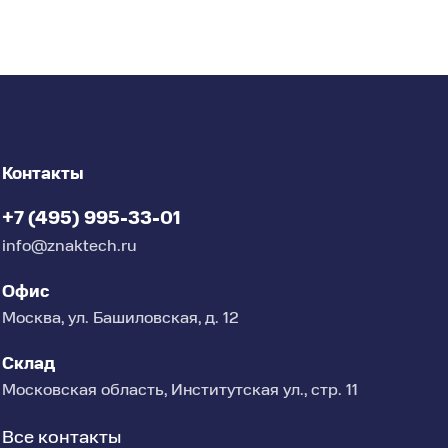
Контакты
+7 (495) 995-33-01
info@znaktech.ru
Офис
Москва, ул. Башиловская, д. 12
Склад
Московская область, Институтская ул., стр. 11
Все контакты