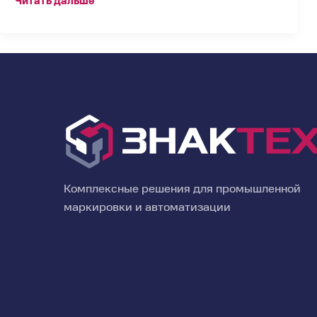
Читать дальше
Комплексные решения для промышленной
маркировки и автоматизации