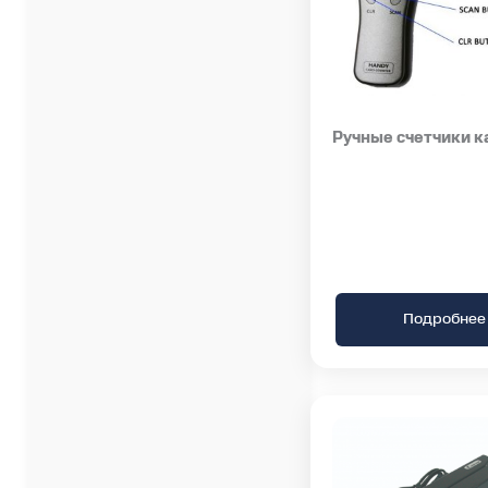
Ручные счетчики к
Подробнее