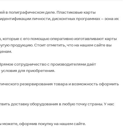
ей в полиграфическом деле. Пластиковые карты
 идентификации личности, дисконтных программах – зона их
 которые с его помощью оперативно изготавливают карты
угую продукцию. Стоит отметить, что на нашем сайте вы
ценам.
Прямое сотрудничество с производителями даёт
 условия для приобретения.
матического резервирования товара и возможность оформить
вить доставку оборудования в любую точку страны. У нас
ы можете, оформив покупку на нашем сайте.