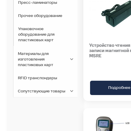
Пресс-ламинаторы
Прочее оборудование
Упаковочное
оборудование для
пластиковых карт
Устройство чтения
записи магнитной
Материалы для
MSRE
изготовления
пластиковых карт
RFID транспондеры
Подробнее
Сопутствующие товары